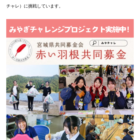
チャレ）に挑戦しています。