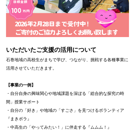
いただいたご支援の活用について
石巻地域の高校生がまちで学び、つながり、挑戦する各種事業に
活用させていただきます。
【事業の一例】
・自分自身の興味関心や地域課題を深ぼる「総合的な探究の時
間」授業サポート
・自分の「好き」や地域の「すごさ」を見つけるボランティア
『まきボラ』
・中高生の「やってみたい！」に伴走する『ムムム！』