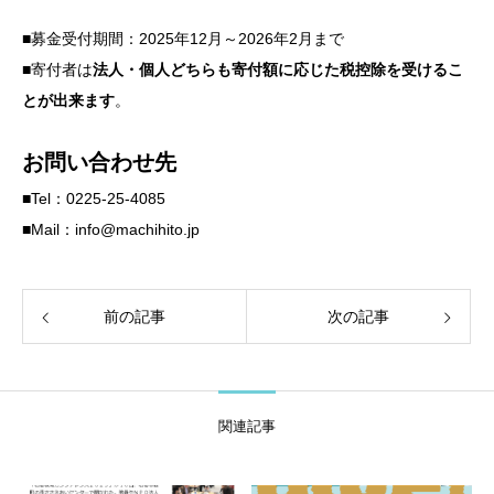
■募金受付期間：2025年12月～2026年2月まで
■寄付者は
法人・個人どちらも寄付額に応じた税控除を受けるこ
とが出来ます
。
お問い合わせ先
■Tel：0225-25-4085
■Mail：info@machihito.jp
前の記事
次の記事
関連記事