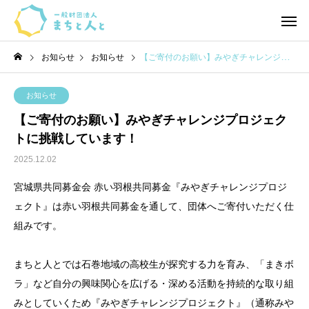
お知らせ
お知らせ
【ご寄付のお願い】みやぎチャレンジプロジェクトに挑戦しています！
お知らせ
【ご寄付のお願い】みやぎチャレンジプロジェク
トに挑戦しています！
2025.12.02
宮城県共同募金会 赤い羽根共同募金『みやぎチャレンジプロジ
ェクト』は赤い羽根共同募金を通して、団体へご寄付いただく仕
組みです。
まちと人とでは石巻地域の高校生が探究する力を育み、「まきボ
ラ」など自分の興味関心を広げる・深める活動を持続的な取り組
みとしていくため『みやぎチャレンジプロジェクト』（通称みや