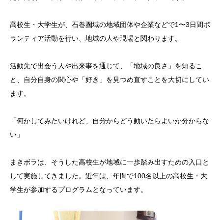
高校生・大学生が、石巻圏域の地域団体や企業などで1〜3日間ボ
ランティア活動を行い、地域の人や現場と関わります。
活動先で出会う人や出来事を通じて、「地域の良さ」を知るこ
と、自分自身の関心や「好き」を見つめ直すことを大切にしてい
ます。
「何かしてみたいけれど、自分からどう動いたらよいか分からな
い」
まきボラは、そうした高校生が地域に一歩踏み出すための入口と
して実施してきました。近年は、年間で100名以上の高校生・大
学生が参加するプログラムとなっています。