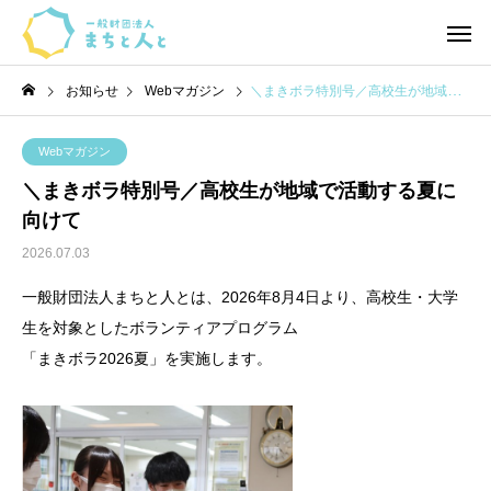
お知らせ
Webマガジン
＼まきボラ特別号／高校生が地域で活動する夏に向けて
Webマガジン
＼まきボラ特別号／高校生が地域で活動する夏に
向けて
2026.07.03
一般財団法人まちと人とは、2026年8月4日より、高校生・大学
生を対象としたボランティアプログラム
「まきボラ2026夏」を実施します。