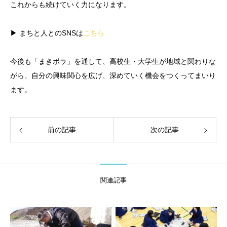
これからも続けていく力になります。
▶ まちと人とのSNSは
こちら
今後も「まきボラ」を通して、高校生・大学生が地域と関わりな
がら、自分の興味関心を広げ、深めていく機会をつくってまいり
ます。
前の記事
次の記事
関連記事