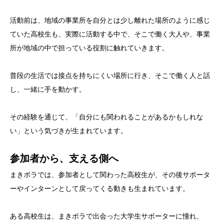
活動前は、地域の事業所を自分とは少し離れた場所のように感じ
ていた高校生も、実際に活動する中で、そこで働く大人や、事業
所が地域の中で担っている役割に触れていきます。
普段の生活では接点を持ちにくい場所に行き、そこで働く人と話
し、一緒に手を動かす。
その経験を通じて、「自分にも関われることがあるかもしれな
い」という気づきが生まれています。
参加者から、支える側へ
まきボラでは、参加者として関わった高校生が、その後サポータ
ーやインターンとして戻ってくる動きも生まれています。
ある高校生は、まきボラで出会った大学生サポーターに憧れ、