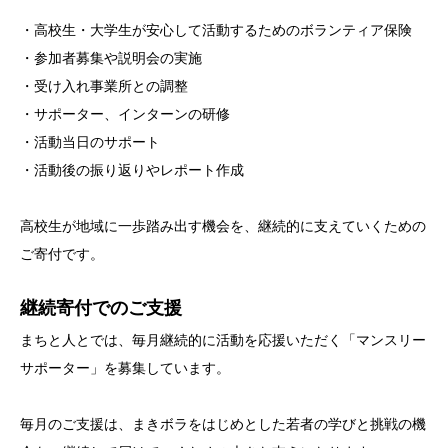
・高校生・大学生が安心して活動するためのボランティア保険
・参加者募集や説明会の実施
・受け入れ事業所との調整
・サポーター、インターンの研修
・活動当日のサポート
・活動後の振り返りやレポート作成
高校生が地域に一歩踏み出す機会を、継続的に支えていくための
ご寄付です。
継続寄付でのご支援
まちと人とでは、毎月継続的に活動を応援いただく「マンスリー
サポーター」を募集しています。
毎月のご支援は、まきボラをはじめとした若者の学びと挑戦の機