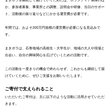
か、参加者募集、事業所との調整、説明会や研修、当日のサポー
ト、活動後の振り返りなどにかかる運営費が必要です。
年間では、およそ200万円規模の運営費が必要になる見込みで
す。
まきボラは、石巻地域の高校生・大学生が、地域の大人や現場と
出会い、自分の興味関心を広げていくための活動です。
この活動を一度きりの機会で終わらせず、これからも継続して届
けていくために、ぜひご支援をお願いいたします。
ご寄付で支えられること
いただいたご寄付は、主に以下のような活動に活用させていただ
きます。