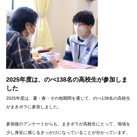
2025年度は、のべ138名の高校生が参加しま
した
2025年度は、夏・春・その他期間を通じて、のべ138名の高校生
がまきボラに参加しました。
参加後のアンケートからも、まきボラが高校生にとって、地域を
少し身近に感じるきっかけになっていることが分かっています。