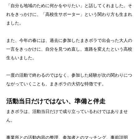
「自分も地域のために何かをやりたい」と話してくれました。そ
れをきっかけに、「高校生サポーター」という関わり方も生まれ
ました。
また、今年の春には、過去に参加したまきボラで出会った大人の
一言をきっかけに、自分を見つめ直し、進路を変えたという高校
生もいました。
一度の活動で終わるのではなく、参加した経験が次の関わりにつ
ながっていくことも、まきボラの大切な特徴です。
活動当日だけではない、準備と伴走
まきボラは、活動当日だけで成り立っているわけではありませ
ん。
事業所との活動内容の整理、参加者とのマッチング、事前説明