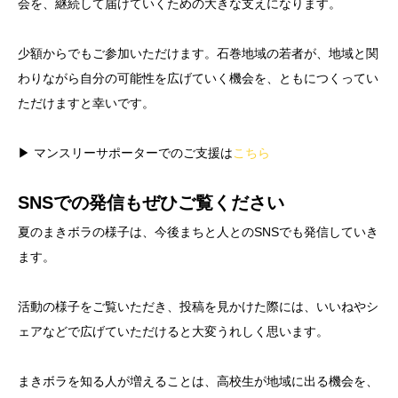
会を、継続して届けていくための大きな支えになります。
少額からでもご参加いただけます。石巻地域の若者が、地域と関
わりながら自分の可能性を広げていく機会を、ともにつくってい
ただけますと幸いです。
▶ マンスリーサポーターでのご支援は
こちら
SNSでの発信もぜひご覧ください
夏のまきボラの様子は、今後まちと人とのSNSでも発信していき
ます。
活動の様子をご覧いただき、投稿を見かけた際には、いいねやシ
ェアなどで広げていただけると大変うれしく思います。
まきボラを知る人が増えることは、高校生が地域に出る機会を、