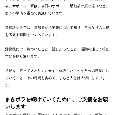
会、サポーター研修、当日のサポート、活動後の振り返りなど、
多くの準備を重ねて実施しています。
事前説明会では、参加者が活動先について知り、自分なりの目標
を考える時間をつくっています。
活動後には、気づいたこと、難しかったこと、活動を通して得た
学びを振り返ります。
活動を「行って終わり」にせず、体験したことを自分の言葉にし
ていくこと。その時間も含めて、まちと人とは大切にしていま
す。
まきボラを続けていくために、ご支援をお願
いします
まきボラを継続して届けていくためには、ボランティア保険のほ