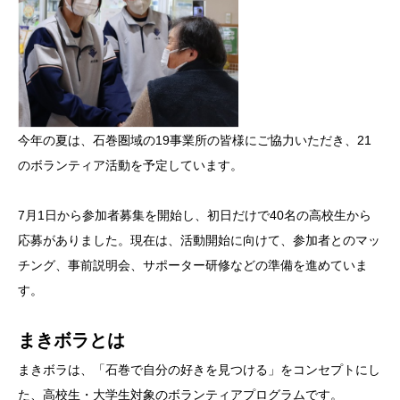
今年の夏は、石巻圏域の19事業所の皆様にご協力いただき、21
のボランティア活動を予定しています。
7月1日から参加者募集を開始し、初日だけで40名の高校生から
応募がありました。現在は、活動開始に向けて、参加者とのマッ
チング、事前説明会、サポーター研修などの準備を進めていま
す。
まきボラとは
まきボラは、「石巻で自分の好きを見つける」をコンセプトにし
た、高校生・大学生対象のボランティアプログラムです。