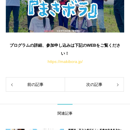
プログラムの詳細、参加申し込みは下記のWEBをご覧くださ
い！
https://makibora.jp/
前の記事
次の記事
関連記事