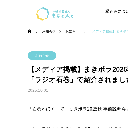
私たちにつ
お知らせ
お知らせ
【メディア掲載】まきボラ
お知らせ
【メディア掲載】まきボラ202
「ラジオ石巻」で紹介されまし
2025.10.01
「石巻かほく」で「まきボラ2025秋 事前説明