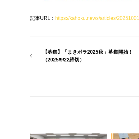
記事URL：
https://kahoku.news/articles/202510
【募集】「まきボラ2025秋」募集開始！
（2025/9/22締切）