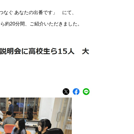
つなぐ あなたの出番です」 にて、
0から約20分間、ご紹介いただきました。