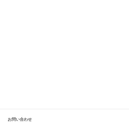
お問い合わせ