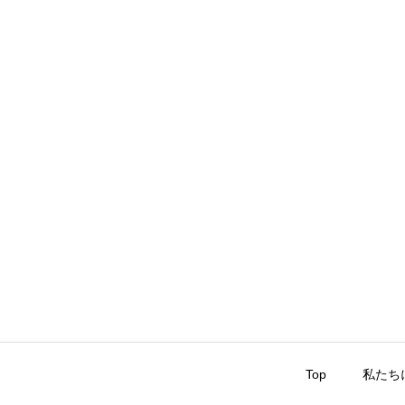
Top
私たち